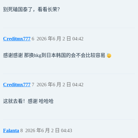
别死磕国泰了，看看长荣？
Creditmx777
6
2026 年6 月 2 日 04:42
感谢感谢 那换hkg到日本韩国的会不会比较容易
Creditmx777
7
2026 年6 月 2 日 04:42
这就去看！感谢 哈哈哈
Falanta
8
2026 年6 月 2 日 04:43