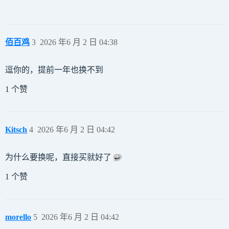
佰百鸡
3
2026 年6 月 2 日 04:38
逗你的，提前一年也换不到
1 个赞
Kitsch
4
2026 年6 月 2 日 04:42
为什么要换呢，直接买就好了
1 个赞
morello
5
2026 年6 月 2 日 04:42