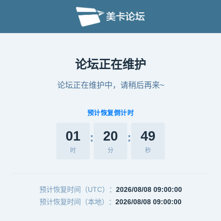
论坛正在维护
论坛正在维护中，请稍后再来~
预计恢复倒计时
01
20
49
:
:
时
分
秒
预计恢复时间（UTC）：
2026/08/08 09:00:00
预计恢复时间（本地）：
2026/08/08 09:00:00